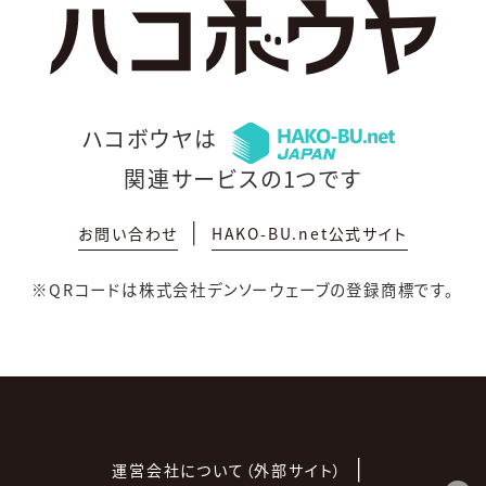
ハコボウヤは
関連サービスの1つです
お問い合わせ
HAKO-BU.net公式サイト
※QRコードは株式会社デンソーウェーブの登録商標です。
運営会社について（外部サイト）