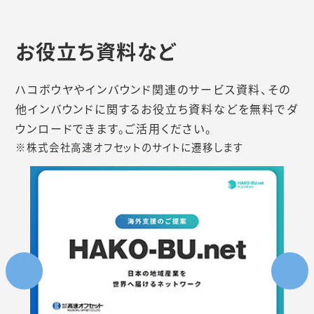
お役立ち資料など
ハコボウヤやインバウンド関連のサービス資料、その
他インバウンドに関するお役立ち資料などを無料でダ
ウンロードできます。ご活用ください。
※株式会社高速オフセットのサイトに遷移します