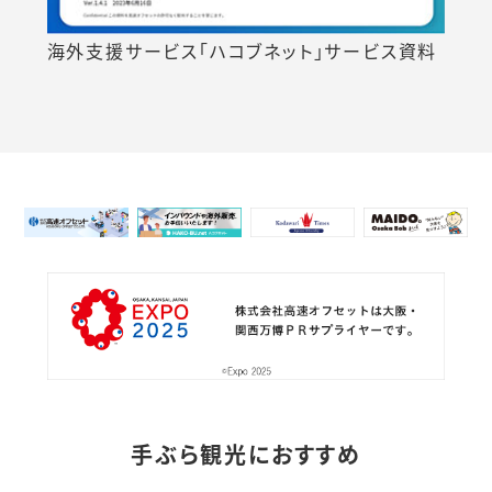
サービス資料
ハコボウヤモニター調査結果2024年度版
手ぶら観光におすすめ