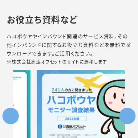
お役立ち資料など
ハコボウヤやインバウンド関連のサービス資料、その
他インバウンドに関するお役立ち資料などを無料でダ
ウンロードできます。ご活用ください。
※株式会社高速オフセットのサイトに遷移します