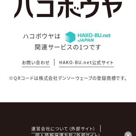
ハコボウヤは
関連サービスの1つです
お問い合わせ
HAKO-BU.net公式サイト
※QRコードは株式会社デンソーウェーブの登録商標です。
運営会社について（外部サイト）
個人情報保護方針（外部サイト）